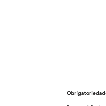
Obrigatoriedad