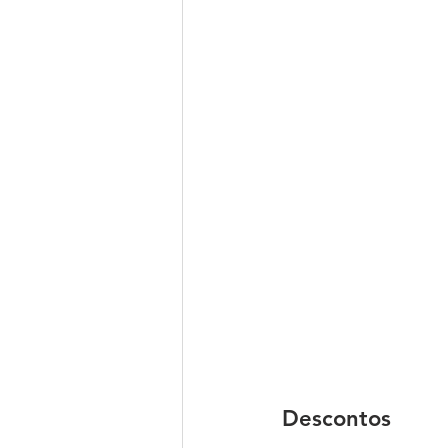
Descontos 