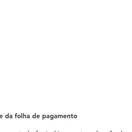
e da folha de pagamento